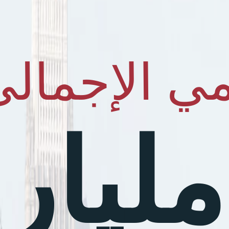
يمي الإجمال