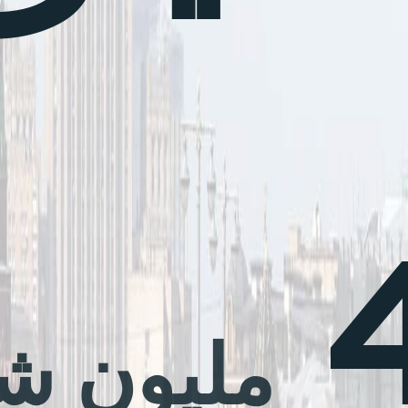
مليون 