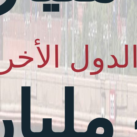
الدول الأخر