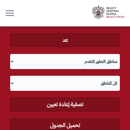
عد
تصفية إعادة تعيين
تحميل الجدول