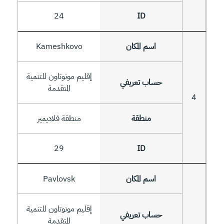
24
Kameshkovo
إقليم مونوتاون للتنمية
المتقدمة
4
منطقة فلاديمير
29
Pavlovsk
إقليم مونوتاون للتنمية
المتقدمة