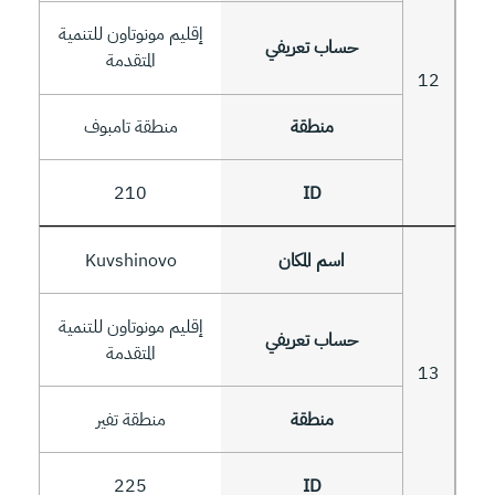
إقليم مونوتاون للتنمية
المتقدمة
12
منطقة تامبوف
210
Kuvshinovo
إقليم مونوتاون للتنمية
المتقدمة
13
منطقة تفير
225