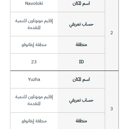
Navoloki
إقليم مونوتاون للتنمية
المتقدمة
2
منطقة إيفانوفو
23
Yuzha
إقليم مونوتاون للتنمية
المتقدمة
3
منطقة إيفانوفو