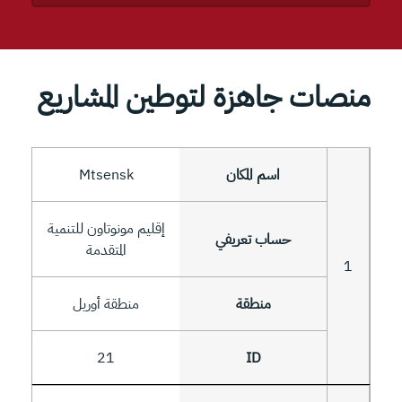
منصات جاهزة لتوطين المشاريع
Mtsensk
إقليم مونوتاون للتنمية
المتقدمة
1
منطقة أوريل
21