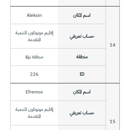
Aleksin
إقليم مونوتاون للتنمية
المتقدمة
14
منطقة تولا
226
Efremov
إقليم مونوتاون للتنمية
المتقدمة
15