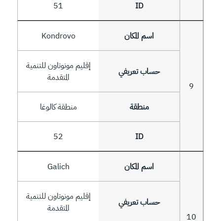
51
Kondrovo
إقليم مونوتاون للتنمية
المتقدمة
9
منطقة كالوغا
52
Galich
إقليم مونوتاون للتنمية
المتقدمة
10