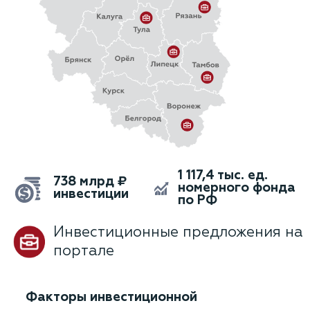
1 117,4 тыс. ед.
738 млрд ₽
номерного фонда
инвестиции
по РФ
Инвестиционные предложения на
портале
Факторы инвестиционной