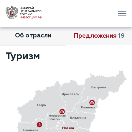
Об отрасли
Предложения
19
Туризм