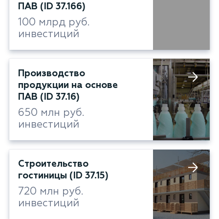
ПАВ (ID 37.166)
100 млрд руб.
инвестиций
Производство
продукции на основе
ПАВ (ID 37.16)
650 млн руб.
инвестиций
Строительство
гостиницы (ID 37.15)
720 млн руб.
инвестиций