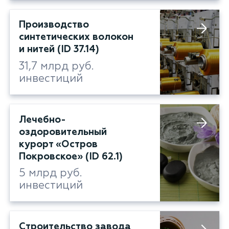
Производство
синтетических волокон
и нитей (ID 37.14)
31,7 млрд руб.
инвестиций
Лечебно-
оздоровительный
курорт «Остров
Покровское» (ID 62.1)
5 млрд руб.
инвестиций
Строительство завода