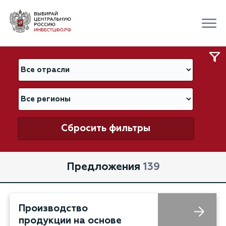
Сбросить фильтры
Предложения
139
Производство
продукции на основе