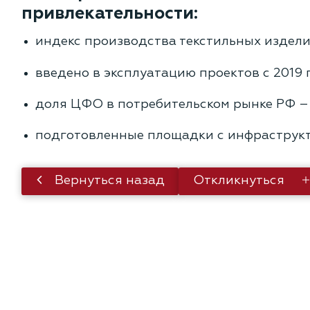
привлекательности:
индекс производства текстильных издели
введено в эксплуатацию проектов с 2019 
доля ЦФО в потребительском рынке РФ –
подготовленные площадки с инфраструк
Вернуться назад
Откликнуться