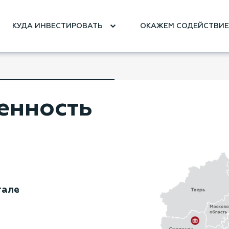
КУДА ИНВЕСТИРОВАТЬ
ОКАЖЕМ СОДЕЙСТВИ
енность
тале