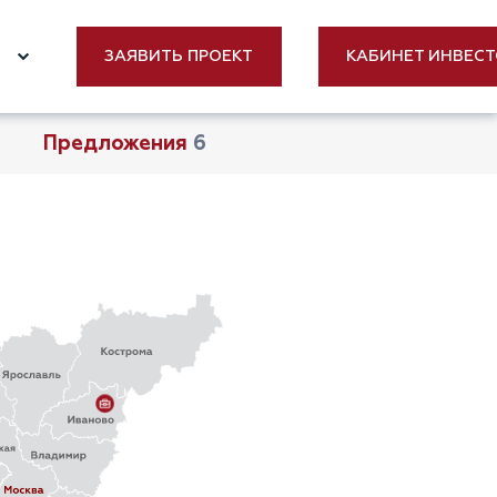
Е
ЗАЯВИТЬ ПРОЕКТ
КАБИНЕТ ИНВЕС
Предложения
6