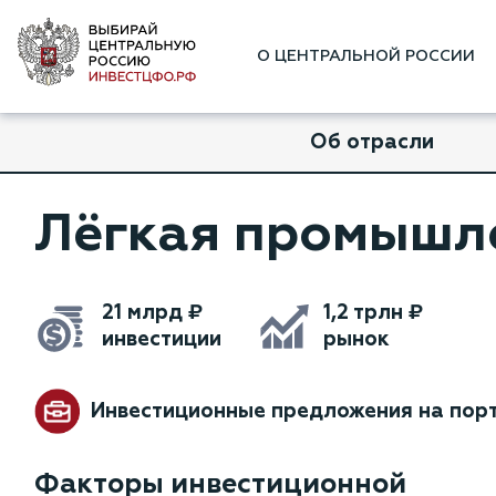
О ЦЕНТРАЛЬНОЙ РОССИИ
Об отрасли
Лёгкая промышл
21 млрд ₽
1,2 трлн ₽
инвестиции
рынок
Инвестиционные предложения на пор
Факторы инвестиционной