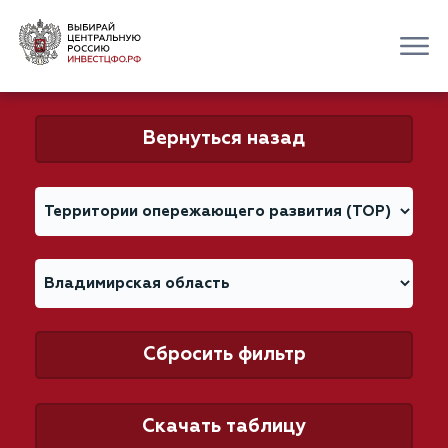
Вернуться назад
Сбросить фильтр
Скачать таблицу