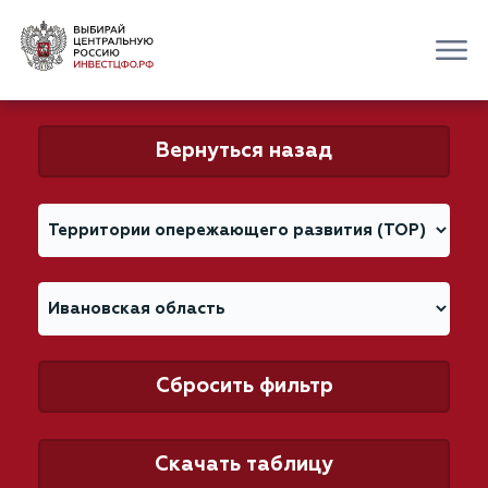
Вернуться назад
Сбросить фильтр
Скачать таблицу