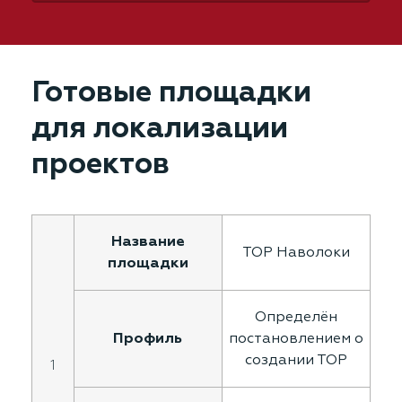
Готовые площадки
для локализации
проектов
ТОР Наволоки
Определён
постановлением о
создании ТОР
1