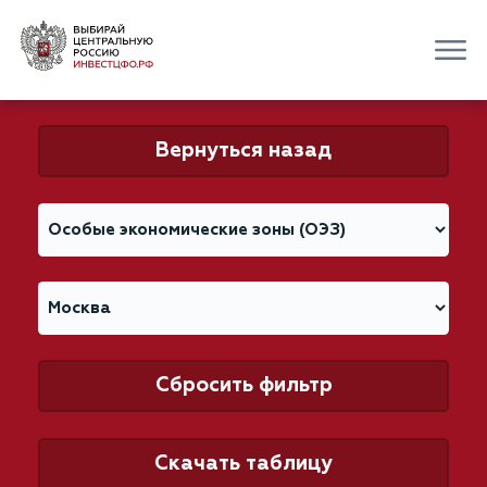
Вернуться назад
Сбросить фильтр
Скачать таблицу