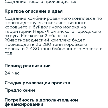
Создание нового производства.
Краткое описание и идея
Создание комбинированного комплекса по
производству высококачественного
коровьего и буйволиного молока на
территории Наро-Фоминского городского
округа Московской области.
Животноводческий комплекс будет
производить 26 280 тонн коровьего
молока и 2 480 тонн буйволиного молока в
год.
Период реализации
24 мес.
Стадия реализации проекта
Предложение
Потребность в дополнительном
финансировании