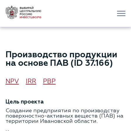
Производство продукции
на основе ПАВ (ID 37.166)
NPV
IRR
РВР
Цель проекта
Создание предприятия по производству
поверхностно-активных веществ (ПАВ) на
территории Ивановской области.