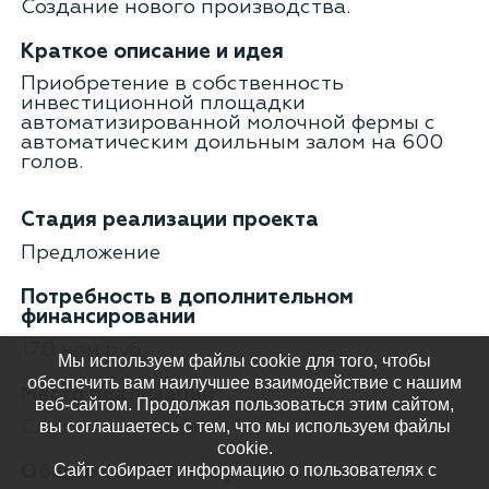
Создание нового производства.
Краткое описание и идея
Приобретение в собственность
инвестиционной площадки
автоматизированной молочной фермы с
автоматическим доильным залом на 600
голов.
Стадия реализации проекта
Предложение
Потребность в дополнительном
финансировании
170 млн руб.
Мы используем файлы cookie для того, чтобы
обеспечить вам наилучшее взаимодействие с нашим
Место реализации
веб-сайтом. Продолжая пользоваться этим сайтом,
вы соглашаетесь с тем, что мы используем файлы
Смоленская область
cookie.
Сайт собирает информацию о пользователях с
Общая стоимость проекта