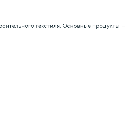
роительного текстиля. Основные продукты –