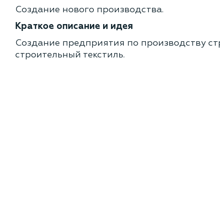
Создание нового производства.
Краткое описание и идея
Создание предприятия по производству ст
строительный текстиль.