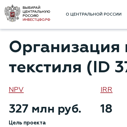
О ЦЕНТРАЛЬНОЙ РОССИИ
Организация 
текстиля (ID 3
NPV
IRR
327 млн руб.
18
Цель проекта