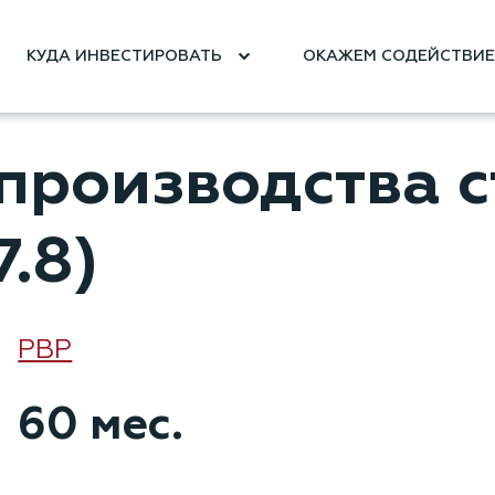
КУДА ИНВЕСТИРОВАТЬ
ОКАЖЕМ СОДЕЙСТВИ
производства 
7.8)
РВР
60 мес.