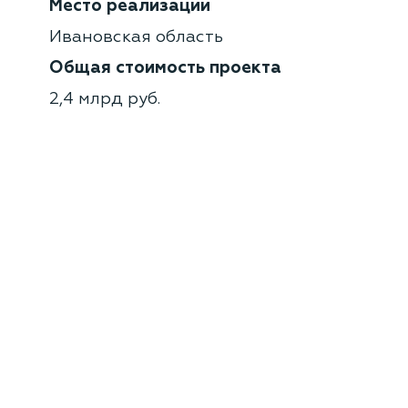
Место реализации
Ивановская область
Общая стоимость проекта
2,4 млрд руб.