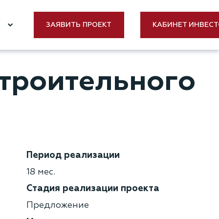
Е
ЗАЯВИТЬ ПРОЕКТ
КАБИНЕТ ИНВЕС
строительного
Период реализации
18 мес.
Стадия реализации проекта
Предложение