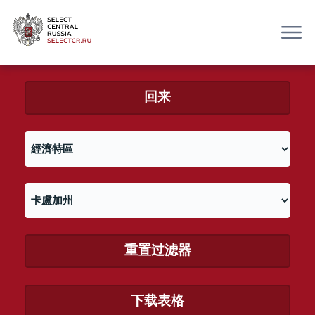
回来
重置过滤器
下载表格