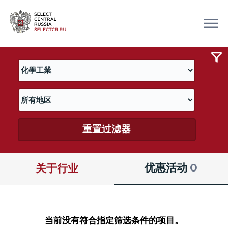
重置过滤器
优惠活动
0
关于行业
当前没有符合指定筛选条件的项目。