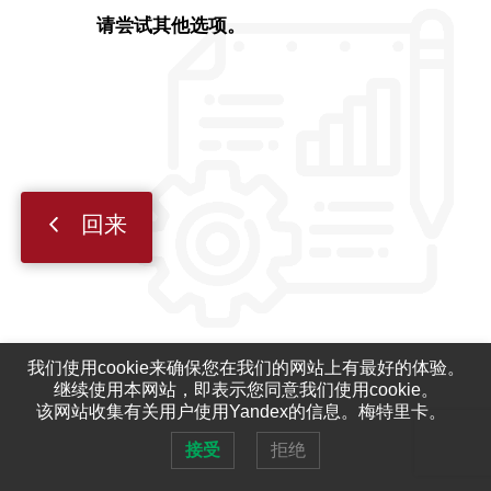
请尝试其他选项。
回来
我们使用cookie来确保您在我们的网站上有最好的体验。
继续使用本网站，即表示您同意我们使用cookie。
该网站收集有关用户使用Yandex的信息。梅特里卡。
接受
拒绝